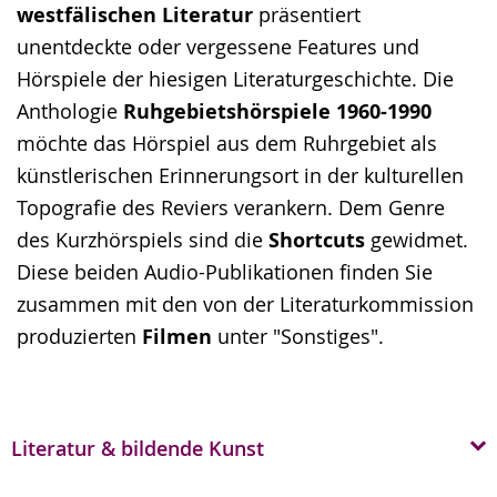
westfälischen Literatur
präsentiert
unentdeckte oder vergessene Features und
Hörspiele der hiesigen Literaturgeschichte. Die
Anthologie
Ruhgebietshörspiele 1960-1990
möchte das Hörspiel aus dem Ruhrgebiet als
künstlerischen Erinnerungsort in der kulturellen
Topografie des Reviers verankern. Dem Genre
des Kurzhörspiels sind die
Shortcuts
gewidmet.
Diese beiden Audio-Publikationen finden Sie
zusammen mit den von der Literaturkommission
produzierten
Filmen
unter "Sonstiges".
Literatur & bildende Kunst