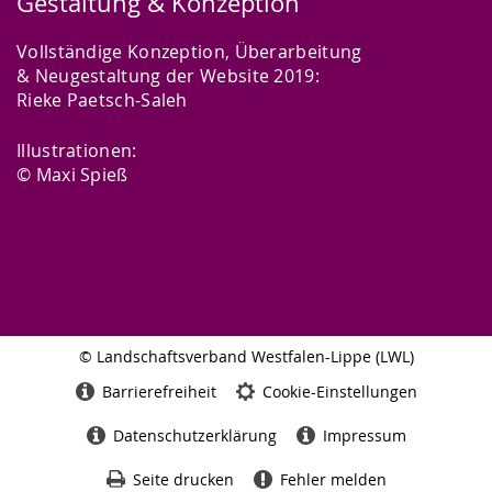
Gestaltung & Konzeption
Vollständige Konzeption, Überarbeitung
& Neugestaltung der Website 2019:
Rieke Paetsch-Saleh
Illustrationen:
© Maxi Spieß
© Landschaftsverband Westfalen-Lippe (LWL)
Seitenabschluss
Barrierefreiheit
Cookie-Einstellungen
Datenschutzerklärung
Impressum
Seite drucken
Fehler melden