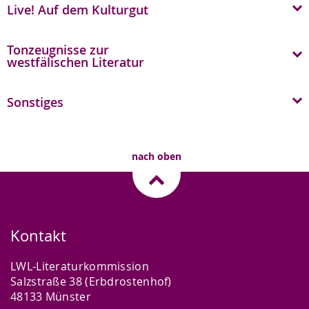
Live! Auf dem Kulturgut
Tonzeugnisse zur
westfälischen Literatur
Sonstiges
nach oben
Kontakt
LWL-Literaturkommission
Salzstraße 38 (Erbdrostenhof)
48133 Münster