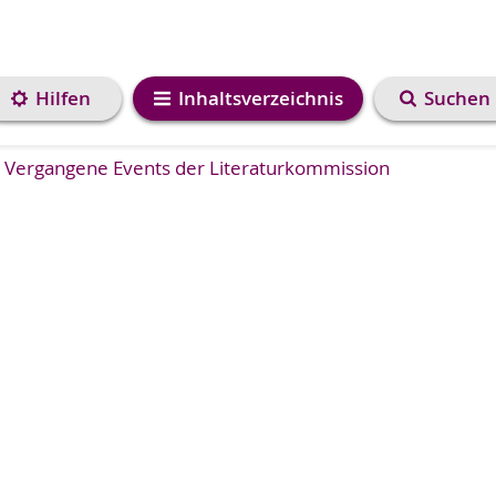
Hilfen
Inhaltsverzeichnis
Suchen
Vergangene Events der Literaturkommission