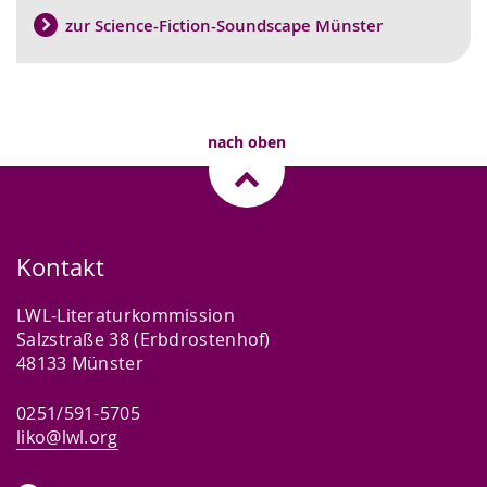
zur Science-Fiction-Soundscape Münster
nach oben
Kontakt
LWL-Literaturkommission
Salzstraße 38 (Erbdrostenhof)
48133 Münster
0251/591-5705
liko@lwl.org