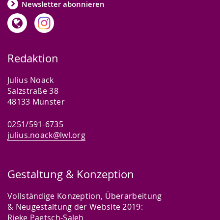
Newsletter abonnieren
Redaktion
Julius Noack
Salzstraße 38
48133 Münster
0251/591-6735
julius.noack@lwl.org
Gestaltung & Konzeption
Vollständige Konzeption, Überarbeitung
& Neugestaltung der Website 2019:
Rieke Paetsch-Saleh