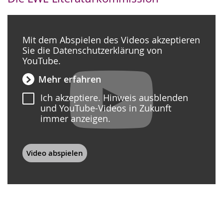
Mit dem Abspielen des Videos akzeptieren
Sie die Datenschutzerklärung von
YouTube.
Mehr erfahren
Ich akzeptiere. Hinweis ausblenden
und YouTube-Videos in Zukunft
immer anzeigen.
Video abspielen