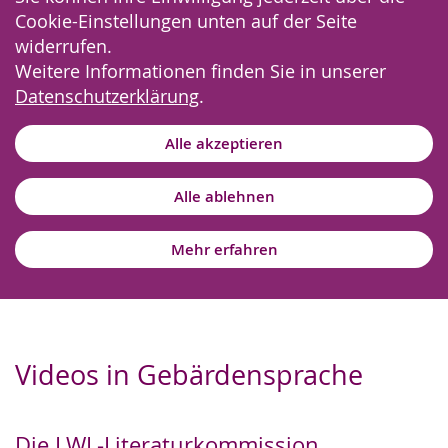
Cookie-Einstellungen unten auf der Seite
widerrufen.
Weitere Informationen finden Sie in unserer
Datenschutzerklärung
.
Alle akzeptieren
Alle ablehnen
Mehr erfahren
Videos in Gebärdensprache
Die LWL-Literaturkommission