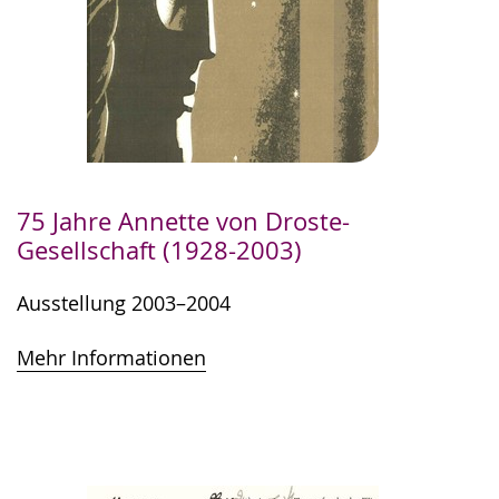
75 Jahre Annette von Droste-
Gesellschaft (1928-2003)
Ausstellung 2003–2004
Mehr Informationen