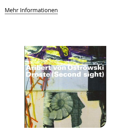
Mehr Informationen