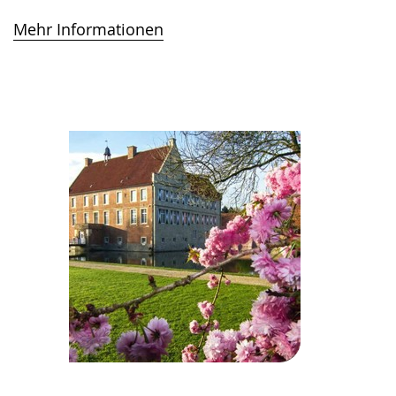
Mehr Informationen