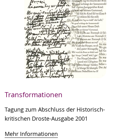
Transformationen
Tagung zum Abschluss der Historisch-
kritischen Droste-Ausgabe 2001
Mehr Informationen