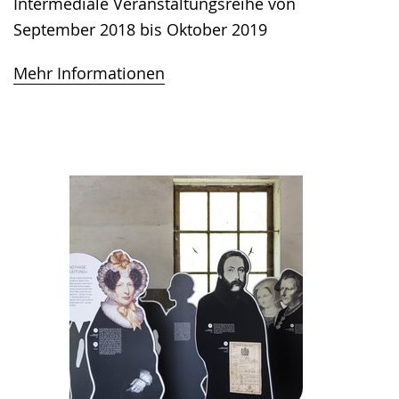
Intermediale Veranstaltungsreihe von
September 2018 bis Oktober 2019
Mehr Informationen