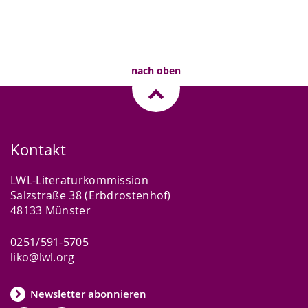
nach oben
Kontakt
LWL-Literaturkommission
Salzstraße 38 (Erbdrostenhof)
48133 Münster
0251/591-5705
liko@lwl.org
Newsletter abonnieren