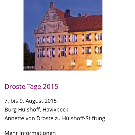
Droste-Tage 2015
7. bis 9. August 2015
Burg Hülshoff, Havixbeck
Annette von Droste zu Hülshoff-Stiftung
Mehr Informationen