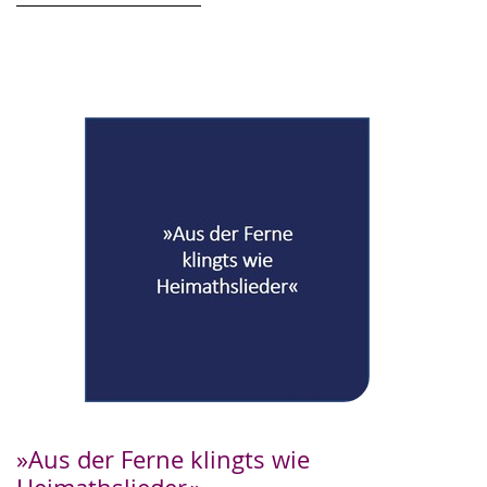
»Aus der Ferne klingts wie