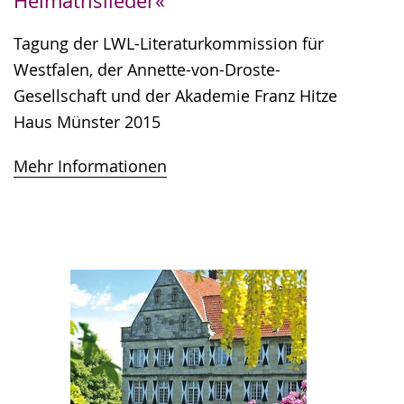
Heimathslieder«
Tagung der LWL-Literaturkommission für
Westfalen, der Annette-von-Droste-
Gesellschaft und der Akademie Franz Hitze
Haus Münster 2015
Mehr Informationen