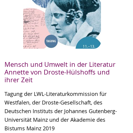
Mensch und Umwelt in der Literatur
Annette von Droste-Hülshoffs und
ihrer Zeit
Tagung der LWL-Literaturkommission für
Westfalen, der Droste-Gesellschaft, des
Deutschen Instituts der Johannes Gutenberg-
Universität Mainz und der Akademie des
Bistums Mainz 2019