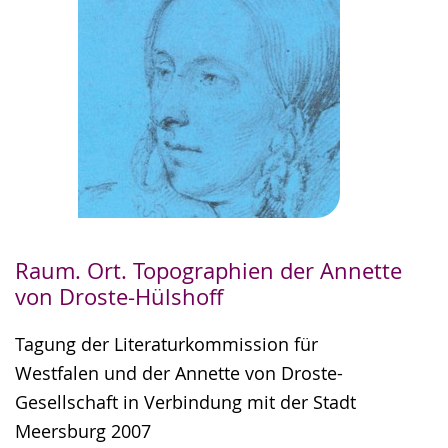
Raum. Ort. Topographien der Annette
von Droste-Hülshoff
Tagung der Literaturkommission für
Westfalen und der Annette von Droste-
Gesellschaft in Verbindung mit der Stadt
Meersburg 2007