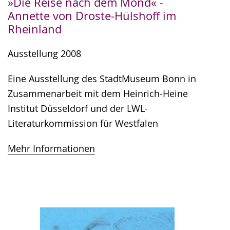
»Die Reise nach dem Mond« -
Annette von Droste-Hülshoff im
Rheinland
Ausstellung 2008
Eine Ausstellung des StadtMuseum Bonn in
Zusammenarbeit mit dem Heinrich-Heine
Institut Düsseldorf und der LWL-
Literaturkommission für Westfalen
Mehr Informationen