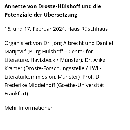
Annette von Droste-Hülshoff und die
Potenziale der Übersetzung
16. und 17. Februar 2024, Haus Rüschhaus
Organisiert von Dr. Jörg Albrecht und Danijel
Matijević (Burg Hülshoff – Center for
Literature, Havixbeck / Münster); Dr. Anke
Kramer (Droste-Forschungsstelle / LWL-
Literaturkommission, Münster); Prof. Dr.
Frederike Middelhoff (Goethe-Universität
Frankfurt)
Mehr Informationen