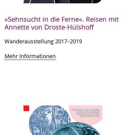
»Sehnsucht in die Ferne«. Reisen mit
Annette von Droste-Hülshoff
Wanderausstellung 2017–2019
Mehr Informationen