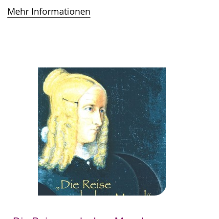
Mehr Informationen