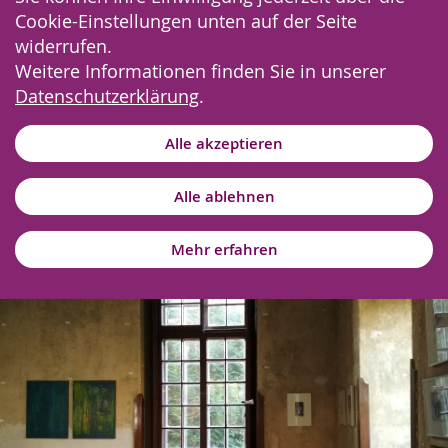
Cookie-Einstellungen unten auf der Seite
widerrufen.
Weitere Informationen finden Sie in unserer
Datenschutzerklärung
.
Alle akzeptieren
Alle ablehnen
Mehr erfahren