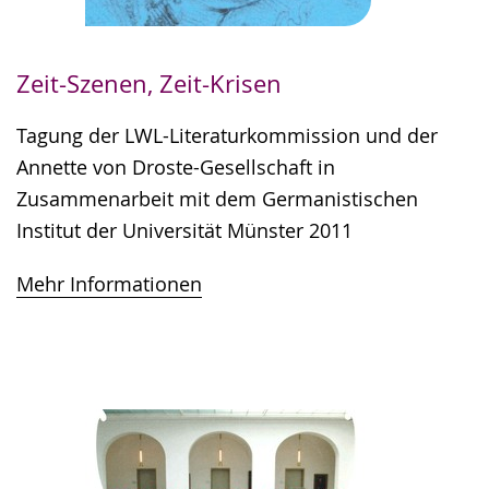
Zeit-Szenen, Zeit-Krisen
Tagung der LWL-Literaturkommission und der
Annette von Droste-Gesellschaft in
Zusammenarbeit mit dem Germanistischen
Institut der Universität Münster 2011
Mehr Informationen