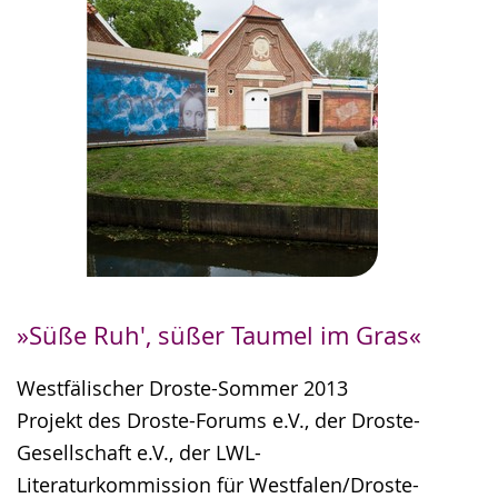
»Süße Ruh', süßer Taumel im Gras«
Westfälischer Droste-Sommer 2013
Projekt des Droste-Forums e.V., der Droste-
Gesellschaft e.V., der LWL-
Literaturkommission für Westfalen/Droste-