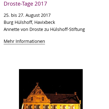
Droste-Tage 2017
25. bis 27. August 2017
Burg Hülshoff, Havixbeck
Annette von Droste zu Hülshoff-Stiftung
Mehr Informationen