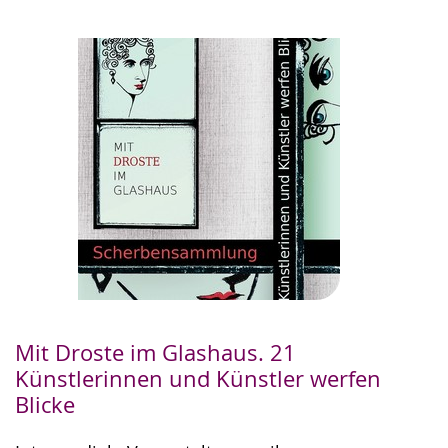
Mit Droste im Glashaus. 21
Künstlerinnen und Künstler werfen
Blicke