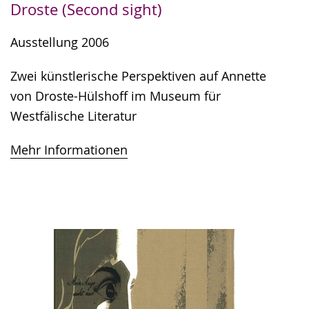
Droste (Second sight)
Ausstellung 2006
Zwei künstlerische Perspektiven auf Annette
von Droste-Hülshoff im Museum für
Westfälische Literatur
Mehr Informationen