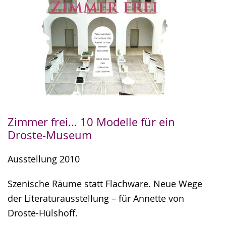
Zimmer frei... 10 Modelle für ein
Droste-Museum
Ausstellung 2010
Szenische Räume statt Flachware. Neue Wege
der Literaturausstellung – für Annette von
Droste-Hülshoff.