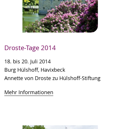
Droste-Tage 2014
18. bis 20. Juli 2014
Burg Hülshoff, Havixbeck
Annette von Droste zu Hülshoff-Stiftung
Mehr Informationen