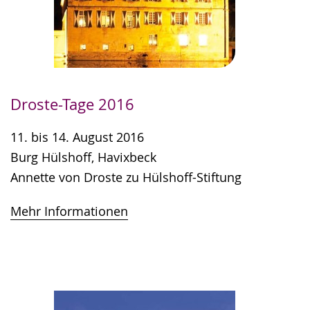
Droste-Tage 2016
11. bis 14. August 2016
Burg Hülshoff, Havixbeck
Annette von Droste zu Hülshoff-Stiftung
Mehr Informationen