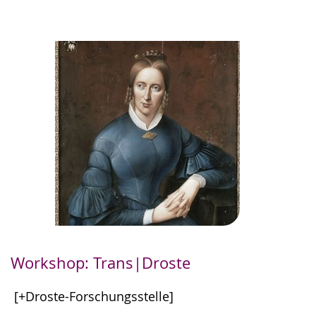
Workshop: Trans|Droste
[+Droste-Forschungsstelle]