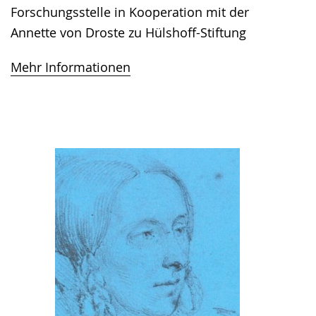
Forschungsstelle in Kooperation mit der
Annette von Droste zu Hülshoff-Stiftung
Mehr Informationen