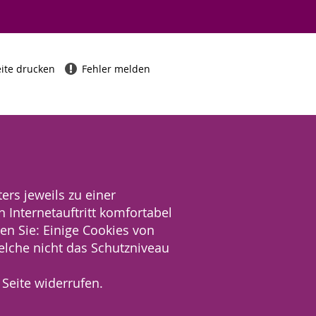
ite drucken
Fehler melden
ers jeweils zu einer
 Internetauftritt komfortabel
en Sie: Einige Cookies von
welche nicht das Schutzniveau
 Seite widerrufen.