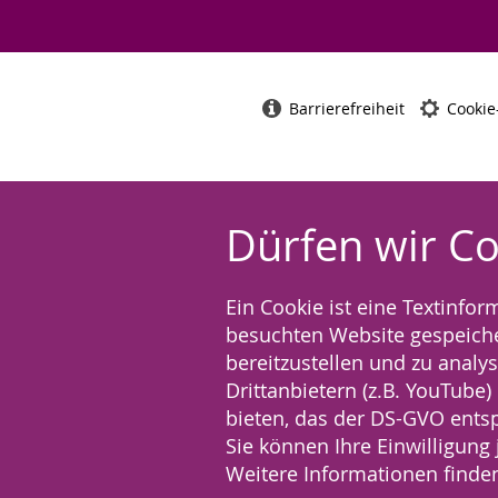
Barrierefreiheit
Cookie
Dürfen wir C
Ein Cookie ist eine Textinfo
besuchten Website gespeicher
bereitzustellen und zu analys
Drittanbietern (z.B. YouTube
bieten, das der DS-GVO entsp
Sie können Ihre Einwilligung 
Weitere Informationen finden