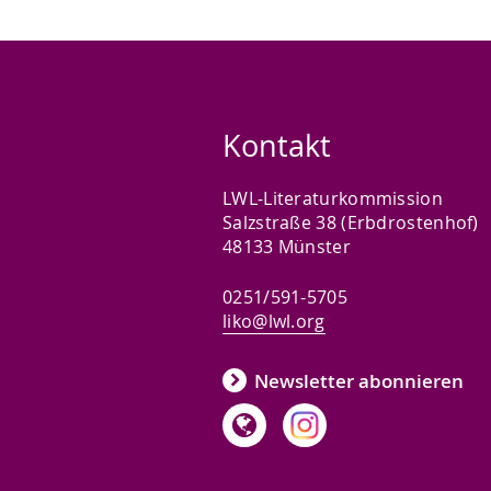
Kontakt
LWL-Literaturkommission
Salzstraße 38 (Erbdrostenhof)
48133 Münster
0251/591-5705
liko@lwl.org
Newsletter abonnieren