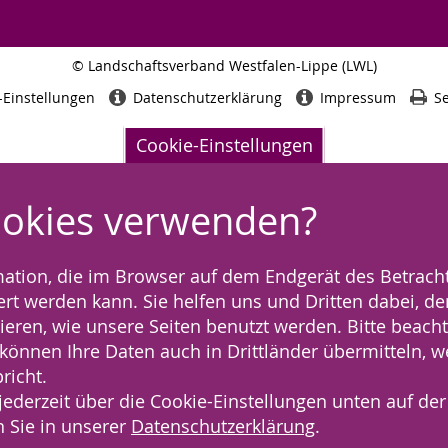
© Landschaftsverband Westfalen-Lippe (LWL)
Seitenabschluss
-Einstellungen
Datenschutzerklärung
Impressum
Se
Cookie-Einstellungen
ookies verwenden?
rmation, die im Browser auf dem Endgerät des Betracht
t werden kann. Sie helfen uns und Dritten dabei, den
ieren, wie unsere Seiten benutzt werden. Bitte beacht
) können Ihre Daten auch in Drittländer übermitteln, 
richt.
jederzeit über die Cookie-Einstellungen unten auf der
 Sie in unserer
Datenschutzerklärung
.