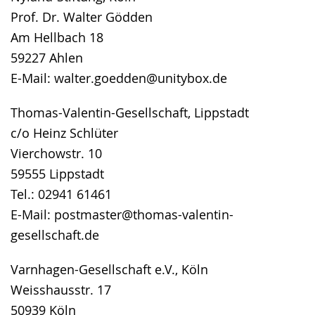
Prof. Dr. Walter Gödden
Am Hellbach 18
59227 Ahlen
E-Mail: walter.goedden@unitybox.de
Thomas-Valentin-Gesellschaft, Lippstadt
c/o Heinz Schlüter
Vierchowstr. 10
59555 Lippstadt
Tel.: 02941 61461
E-Mail: postmaster@thomas-valentin-
gesellschaft.de
Varnhagen-Gesellschaft e.V., Köln
Weisshausstr. 17
50939 Köln