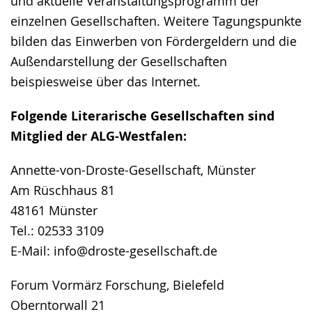
und aktuelle Veranstaltungsprogramm der
einzelnen Gesellschaften. Weitere Tagungspunkte
bilden das Einwerben von Fördergeldern und die
Außendarstellung der Gesellschaften
beispiesweise über das Internet.
Folgende Literarische Gesellschaften sind
Mitglied der ALG-Westfalen:
Annette-von-Droste-Gesellschaft, Münster
Am Rüschhaus 81
48161 Münster
Tel.: 02533 3109
E-Mail: info@droste-gesellschaft.de
Forum Vormärz Forschung, Bielefeld
Oberntorwall 21