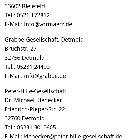
33602 Bielefeld
Tel.: 0521 172812
E-Mail: info@vormaerz.de
Grabbe-Gesellschaft, Detmold
Bruchstr. 27
32756 Detmold
Tel.: 05231 24400
E-Mail: info@grabbe.de
Peter-Hille-Gesellschaft
Dr. Michael Kienecker
Friedrich-Pieper-Str. 22
32760 Detmold
Tel.: 05231 3010605
E-Mail: kienecker@peter-hille-gesellschaft.de