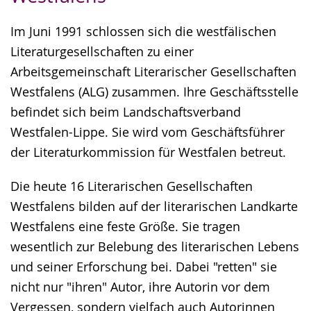
Gebärdensprache
Im Juni 1991 schlossen sich die westfälischen
wird
Literaturgesellschaften zu einer
angezeigt.
Arbeitsgemeinschaft Literarischer Gesellschaften
Westfalens (ALG) zusammen. Ihre Geschäftsstelle
befindet sich beim Landschaftsverband
Westfalen-Lippe. Sie wird vom Geschäftsführer
der Literaturkommission für Westfalen betreut.
Die heute 16 Literarischen Gesellschaften
Westfalens bilden auf der literarischen Landkarte
Westfalens eine feste Größe. Sie tragen
wesentlich zur Belebung des literarischen Lebens
und seiner Erforschung bei. Dabei "retten" sie
nicht nur "ihren" Autor, ihre Autorin vor dem
Vergessen, sondern vielfach auch Autorinnen