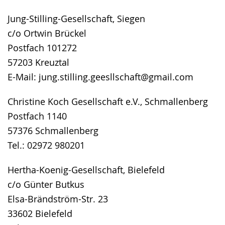
Jung-Stilling-Gesellschaft, Siegen
c/o Ortwin Brückel
Postfach 101272
57203 Kreuztal
E-Mail: jung.stilling.geesllschaft@gmail.com
Christine Koch Gesellschaft e.V., Schmallenberg
Postfach 1140
57376 Schmallenberg
Tel.: 02972 980201
Hertha-Koenig-Gesellschaft, Bielefeld
c/o Günter Butkus
Elsa-Brändström-Str. 23
33602 Bielefeld