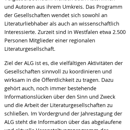
und Autoren aus ihrem Umkreis. Das Programm
der Gesellschaften wendet sich sowohl an
Literaturliebhaber als auch an wissenschaftlich
Interessierte. Zurzeit sind in Westfalen etwa 2.500
Personen Mitglieder einer regionalen
Literaturgesellschaft.
Ziel der ALG ist es, die vielfältigen Aktivitäten der
Gesellschaften sinnvoll zu koordinieren und
wirksam in die Öffentlichkeit zu tragen. Dazu
gehört auch, noch immer bestehende
Informationslücken über den Sinn und Zweck
und die Arbeit der Literaturgesellschaften zu
schließen. Im Vordergrund der Jahrestagung der
ALG steht die Information über das abgelaufene