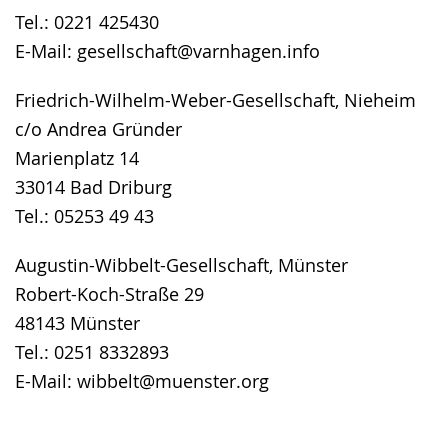
Tel.: 0221 425430
E-Mail: gesellschaft@varnhagen.info
Friedrich-Wilhelm-Weber-Gesellschaft, Nieheim
c/o Andrea Gründer
Marienplatz 14
33014 Bad Driburg
Tel.: 05253 49 43
Augustin-Wibbelt-Gesellschaft, Münster
Robert-Koch-Straße 29
48143 Münster
Tel.: 0251 8332893
E-Mail: wibbelt@muenster.org