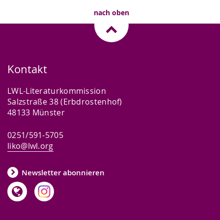
nach oben
Kontakt
LWL-Literaturkommission
Salzstraße 38 (Erbdrostenhof)
48133 Münster
0251/591-5705
liko@lwl.org
Newsletter abonnieren